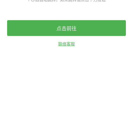
点击前往
联络客服