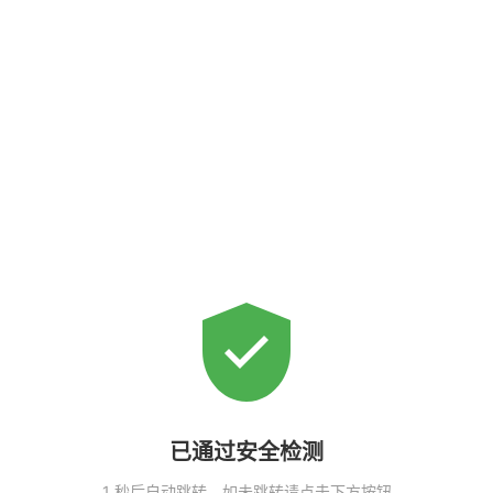
已通过安全检测
1
秒后自动跳转，如未跳转请点击下方按钮